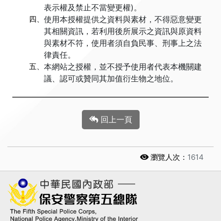
表示權及禁止不當變更權)。
四、
使用本授權提供之資料與素材，不得惡意變更
其相關資訊，若利用後所展示之資訊與原資料
與素材不符，使用者須自負民事、刑事上之法
律責任。
五、
本網站之授權，並不授予使用者代表本機關建
議、認可或贊同其加值衍生物之地位。
回上一頁
瀏覽人次：
1614