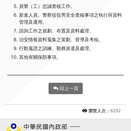
員警（工）忠誠查核工作。
新進人員、警察役役男安全查核事項之執行與資料
管理及運用。
諮詢工作之規劃、布置及資料處理。
治安情報資料蒐集之策劃、督導及考核。
行動蒐證之訓練、勤務派遣及處理。
其他有關保防事項。
回上一頁
瀏覽人次：
6292