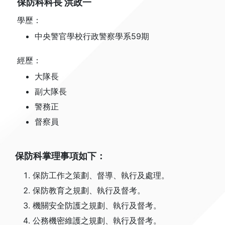
保防科科長 洪政一
學歷：
中央警官學校行政警察學系59期
經歷：
大隊長
副大隊長
警務正
督察員
保防科掌理事項如下：
保防工作之策劃、督導、執行及處理。
保防教育之規劃、執行及督考。
機關安全防護之規劃、執行及督考。
公務機密維護之規劃、執行及督考。