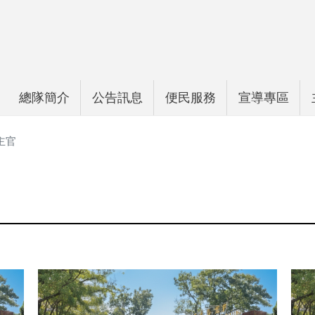
總隊簡介
公告訊息
便民服務
宣導專區
主官